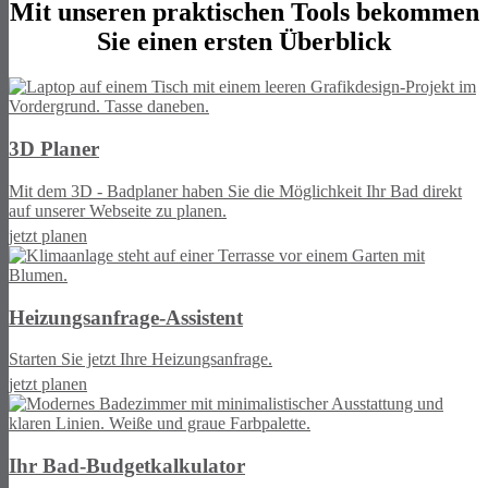
Mit unseren praktischen Tools bekommen
Sie einen ersten Überblick
3D Planer
Mit dem 3D - Badplaner haben Sie die Möglichkeit Ihr Bad direkt
auf unserer Webseite zu planen.
jetzt planen
Heizungsanfrage-Assistent
Starten Sie jetzt Ihre Heizungsanfrage.
jetzt planen
Ihr Bad-Budgetkalkulator