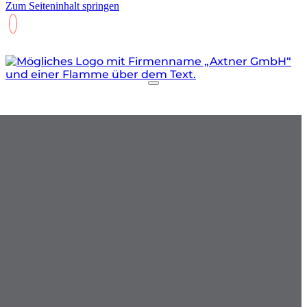
Zum Seiteninhalt springen
+49 8247 5830