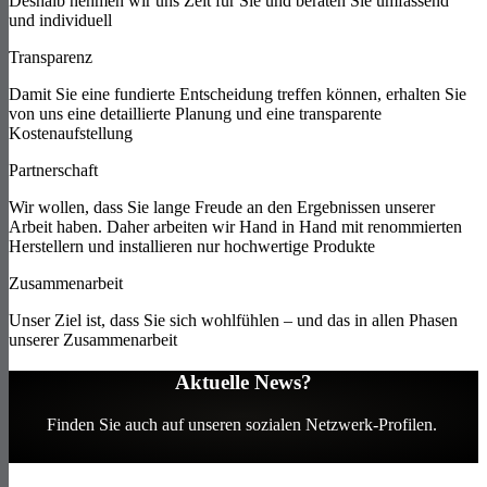
Deshalb nehmen wir uns Zeit für Sie und beraten Sie umfassend
und individuell
Transparenz
Damit Sie eine fundierte Entscheidung treffen können, erhalten Sie
von uns eine detaillierte Planung und eine transparente
Kostenaufstellung
Partnerschaft
Wir wollen, dass Sie lange Freude an den Ergebnissen unserer
Arbeit haben. Daher arbeiten wir Hand in Hand mit renommierten
Herstellern und installieren nur hochwertige Produkte
Zusammenarbeit
Unser Ziel ist, dass Sie sich wohlfühlen – und das in allen Phasen
unserer Zusammenarbeit
Aktuelle News?
Finden Sie auch auf unseren sozialen Netzwerk-Profilen.