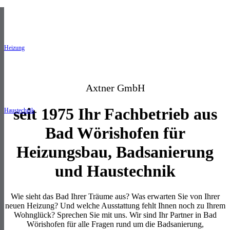
Heizung
Axtner GmbH
seit 1975 Ihr Fachbetrieb aus
Haustechnik
Bad Wörishofen für
Heizungsbau, Badsanierung
und Haustechnik
Wie sieht das Bad Ihrer Träume aus? Was erwarten Sie von Ihrer
neuen Heizung? Und welche Ausstattung fehlt Ihnen noch zu Ihrem
Wohnglück? Sprechen Sie mit uns. Wir sind Ihr Partner in Bad
Wörishofen für alle Fragen rund um die Badsanierung,