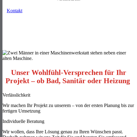
Kontakt
Unser Wohlfühl-Versprechen für Ihr
Projekt – ob Bad, Sanitär oder Heizung
Verlässlichkeit
Wir machen Ihr Projekt zu unserem – von der ersten Planung bis zur
fertigen Umsetzung
Individuelle Beratung
Wir wollen, dass Ihre Lösung genau zu Ihren Wünschen passt.