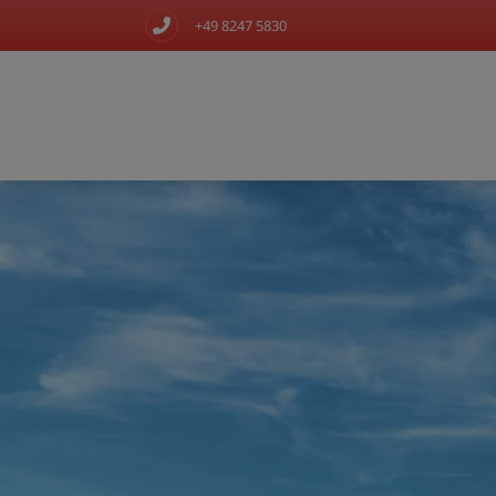
+49 8247 5830