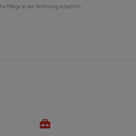
che Pflege in der Wohnung erheblich
Fortschritt von 0 