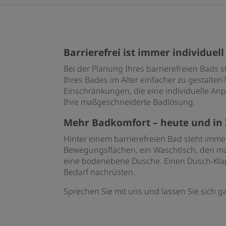
Barrierefrei ist immer individuell
Bei der Planung Ihres barrierefreien Bads 
Ihres Bades im Alter einfacher zu gestalten
Einschränkungen, die eine individuelle A
Ihre maßgeschneiderte Badlösung.
Mehr Badkomfort – heute und in
Hinter einem barrierefreien Bad steht imme
Bewegungsflächen, ein Waschtisch, den man
eine bodenebene Dusche. Einen Dusch-Klapp
Bedarf nachrüsten.
Sprechen Sie mit uns und lassen Sie sich g