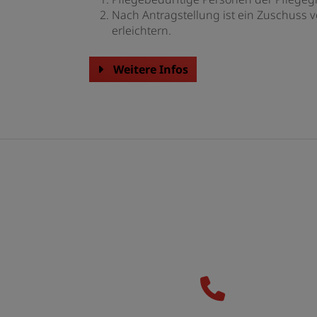
Nach Antragstellung ist ein Zuschuss 
erleichtern.
Weitere Infos